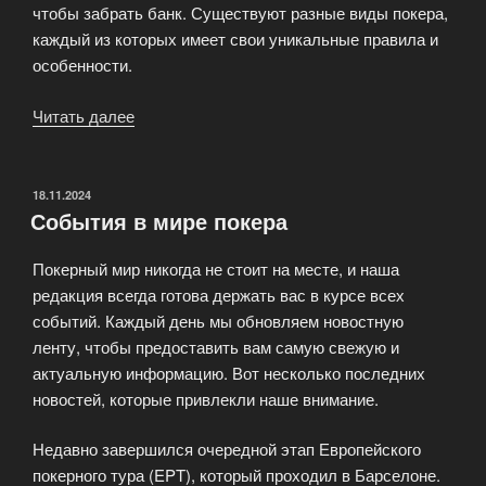
чтобы забрать банк. Существуют разные виды покера,
каждый из которых имеет свои уникальные правила и
особенности.
Читать далее
«Школа
покера:
Основы
и
ОПУБЛИКОВАНО
18.11.2024
События в мире покера
секреты
успешной
Покерный мир никогда не стоит на месте, и наша
игры»
редакция всегда готова держать вас в курсе всех
событий. Каждый день мы обновляем новостную
ленту, чтобы предоставить вам самую свежую и
актуальную информацию. Вот несколько последних
новостей, которые привлекли наше внимание.
Недавно завершился очередной этап Европейского
покерного тура (EPT), который проходил в Барселоне.