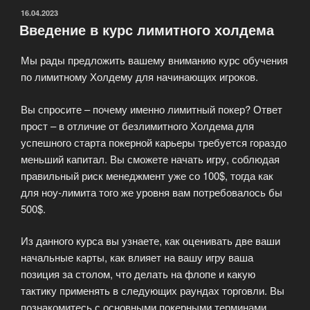
лимитному
ОПУБЛИКОВАНО
16.04.2023
Введение в курс лимитного холдема
Холдему»
Мы рады предложить вашему вниманию курс обучения
по лимитному Холдему для начинающих игроков.
Вы спросите – почему именно лимитный покер? Ответ
прост – в отличие от безлимитного Холдема для
успешного старта покерной карьеры требуется гораздо
меньший капитал. Вы сможете начать игру, соблюдая
правильный риск менеджмент уже со 100$, тогда как
для ноу-лимита того же уровня вам потребовалось бы
500$.
Из данного курса вы узнаете, как оценивать две ваши
начальные карты, как влияет на вашу игру ваша
позиция за столом, что делать на флопе и какую
тактику применять в следующих раундах торговли. Вы
познакомитесь с основными покерными терминами,