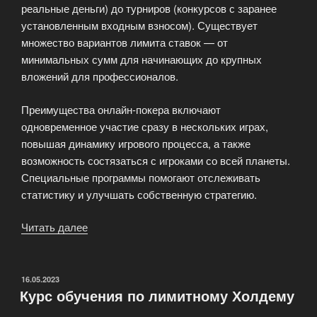
реальные деньги) до турниров (конкурсов с заранее
установленным входным взносом). Существует
множество вариантов лимита ставок — от
минимальных сумм для начинающих до крупных
вложений для профессионалов.
Преимущества онлайн-покера включают
одновременное участие сразу в нескольких играх,
повышая динамику игрового процесса, а также
возможность состязаться с игроками со всей планеты.
Специальные программы помогают отслеживать
статистику и улучшать собственную стратегию.
Читать далее
«Онлайн-
покер»
ОПУБЛИКОВАНО
16.05.2023
Курс обучения по лимитному Холдему