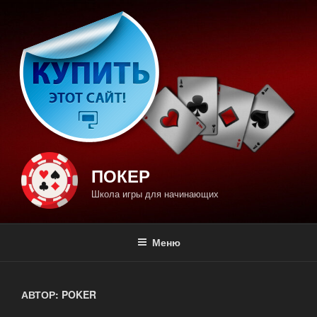
Перейти
к
содержимому
ПОКЕР
Школа игры для начинающих
Меню
АВТОР:
POKER