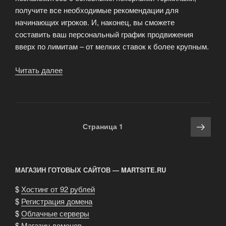
получите все необходимые рекомендации для
начинающих игроков. И, наконец, вы сможете
составить ваш персональный график продвижения
вверх по лимитам – от мелких ставок к более крупным.
Читать далее
«Введение
в
курс
лимитного
холдема»
Навигация
Сле
Страница
1
по
стра
записям
МАГАЗИН ГОТОВЫХ САЙТОВ — MARTSITE.RU
$
Хостинг от 92 рублей
$
Регистрация домена
$
Облачные серверы
$
Магазин доменов