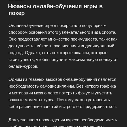
Нюансы онлайн-обучения игры в
покер
Онлайн-обучение игре в покер стало популярным
способом освоения этого увлекательного вида спорта.
Оно предоставляет множество преимуществ, таких как
доступность, гибкость расписания и индивидуальный
подход. Однако, есть некоторые нюансы, которые
стоит учесть, чтобы получить максимальную пользу от
онлайн-курсов.
Одним из главных вызовов онлайн-обучения является
необходимость самодисциплины. Без четкого графика
и мотивации можно легко потерять фокус и упустить
важные моменты курса. Поэтому важно установить
себе расписание занятий и строго его придерживаться.
Для успешного прохождения курсов необходимо иметь
стабильное интернет-соединение и подходящее