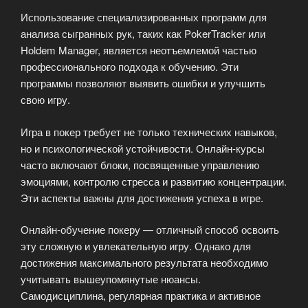
Использование специализированных программ для
анализа сыгранных рук, таких как PokerTracker или
Holdem Manager, является неотъемлемой частью
профессионального подхода к обучению. Эти
программы позволяют выявить ошибки и улучшить
свою игру.
Игра в покер требует не только технических навыков,
но и психологической устойчивости. Онлайн-курсы
часто включают блоки, посвященные управлению
эмоциями, контролю стресса и развитию концентрации.
Эти аспекты важны для достижения успеха в игре.
Онлайн-обучение покеру — отличный способ освоить
эту сложную и увлекательную игру. Однако для
достижения максимального результата необходимо
учитывать вышеупомянутые нюансы.
Самодисциплина, регулярная практика и активное