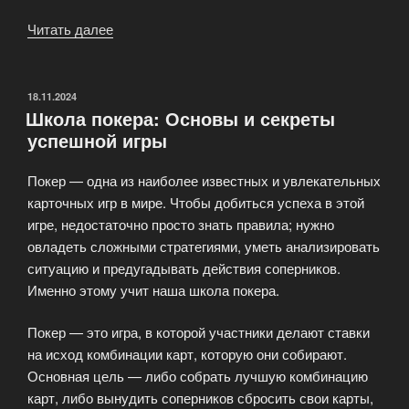
Читать далее
«Онлайн-
школа
покера:
Ваш
ОПУБЛИКОВАНО
18.11.2024
Школа покера: Основы и секреты
путь
успешной игры
к
успеху
Покер — одна из наиболее известных и увлекательных
в
карточных игр в мире. Чтобы добиться успеха в этой
мире
игре, недостаточно просто знать правила; нужно
карточных
овладеть сложными стратегиями, уметь анализировать
игр»
ситуацию и предугадывать действия соперников.
Именно этому учит наша школа покера.
Покер — это игра, в которой участники делают ставки
на исход комбинации карт, которую они собирают.
Основная цель — либо собрать лучшую комбинацию
карт, либо вынудить соперников сбросить свои карты,