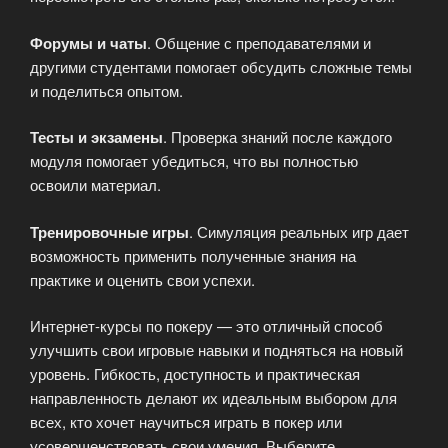
Форумы и чаты
. Общение с преподавателями и
другими студентами помогает обсудить сложные темы
и поделиться опытом.
Тесты и экзамены
. Проверка знаний после каждого
модуля помогает убедиться, что вы полностью
освоили материал.
Тренировочные игры
. Симуляция реальных игр дает
возможность применить полученные знания на
практике и оценить свои успехи.
Интернет-курсы по покеру — это отличный способ
улучшить свои игровые навыки и подняться на новый
уровень. Гибкость, доступность и практическая
направленность делают их идеальным выбором для
всех, кто хочет научиться играть в покер или
усовершенствовать свои умения. Выберите