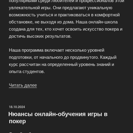
популярными среди любителей и профессионалов этой
увлекательной игры. Они предлагают уникальную
возможность учиться и практиковаться в комфортной
обстановке, не выходя из дома. Наша онлайн-школа
создана для тех, кто хочет освоить искусство покера и
достичь высоких результатов.
Наша программа включает несколько уровней
подготовки, от начального до продвинутого. Каждый
курс рассчитан на определенный уровень знаний и
опыта студентов.
Читать далее
«Онлайн-
школа
покера:
Ваш
ОПУБЛИКОВАНО
18.10.2024
Нюансы онлайн-обучения игры в
путь
покер
к
успеху