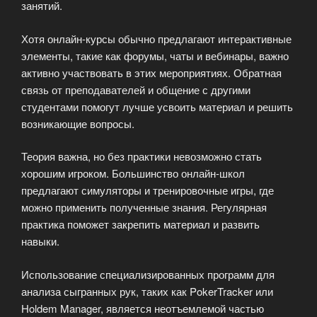
занятий.
Хотя онлайн-курсы обычно предлагают интерактивные
элементы, такие как форумы, чаты и вебинары, важно
активно участвовать в этих мероприятиях. Обратная
связь от преподавателей и общение с другими
студентами помогут лучше усвоить материал и решить
возникающие вопросы.
Теория важна, но без практики невозможно стать
хорошим игроком. Большинство онлайн-школ
предлагают симуляторы и тренировочные игры, где
можно применить полученные знания. Регулярная
практика поможет закрепить материал и развить
навыки.
Использование специализированных программ для
анализа сыгранных рук, таких как PokerTracker или
Holdem Manager, является неотъемлемой частью