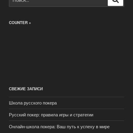
COUNTER +
СВЕЖИЕ ЗАПИСИ
Школа русского покера
Русский покер: правила игры и стратегии
Онлайн-школа покера: Ваш путь к успеху в мире