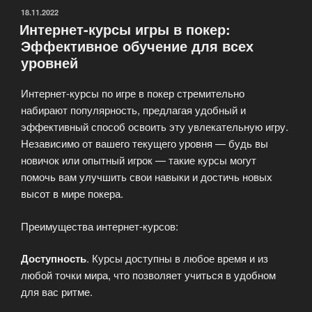
ОПУБЛИКОВАНО
18.11.2022
Интернет-курсы игры в покер:
Эффективное обучение для всех
уровней
Интернет-курсы по игре в покер стремительно
набирают популярность, предлагая удобный и
эффективный способ освоить эту увлекательную игру.
Независимо от вашего текущего уровня — будь вы
новичок или опытный игрок — такие курсы могут
помочь вам улучшить свои навыки и достичь новых
высот в мире покера.
Преимущества интернет-курсов:
Доступность
. Курсы доступны в любое время и из
любой точки мира, что позволяет учиться в удобном
для вас ритме.