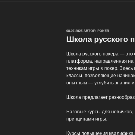
ОПУБЛИКОВАНО
08.07.2025
АВТОР:
POKER
Школа русского 
Школа русского покера — это
платформа, направленная на
техникам игры в покер. Здесь
классы, позволяющие начинаю
опытным — углубить знания и
Школа предлагает разнообра
Базовые курсы для новичков,
принципами игры.
Курсы повышения квалификац