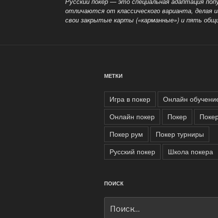
Русский покер — это специальная адаптация попу
отличаются от классического варианта, делая и
свои закрытые карты («карманные») и пять общи
МЕТКИ
Игра в покер
Онлайн обучени
Онлайн покер
Покер
Поке
Покер рум
Покер турниры
Русский покер
Школа покера
ПОИСК
Искать: