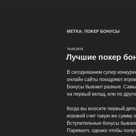
МЕТКА: ПОКЕР БОНУСЫ
ОПУБЛИКОВАНО
19.04.2016
Лучшие покер бо
В сегодняшнем супер конкуре
онлайн сайты поощряют игроко
Бонусы бывают разные. Самый
на первый вклад, или по друг
Когда вы вносите первый депо
игровой счет такую же сумму 
Вступительные бонусы бывают
Париматч, однако чтобы полу