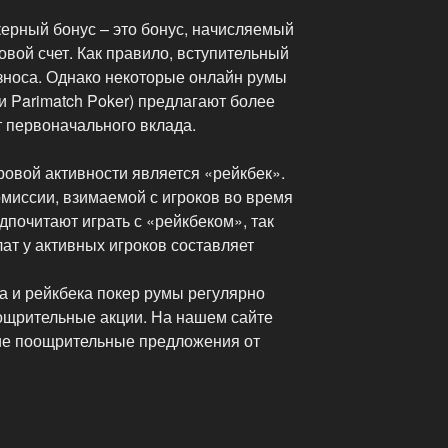
рный бонус – это бонус, начисляемый
овой счет. Как правило, вступительный
зноса. Однако некоторые онлайн румы
и Parimatch Poker) предлагают более
 первоначального вклада.
овой активности является «рейкбек».
комиссии, взимаемой с игроков во время
дпочитают играть с «рейкбеком», так
ат у активных игроков составляет
а и рейкбека покер румы регулярно
ощрительные акции. На нашем сайте
ие поощрительные предложения от