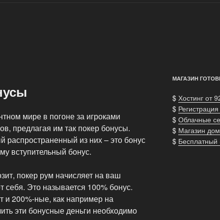
МАГАЗИН ГОТОВ
нусы
$
Хостинг от 9
$
Регистрация
нтном мире в погоне за игроками
$
Облачные с
в, предлагая им так покер бонусы.
$
Магазин дом
 распространенный из них – это бонус
$
Бесплатный
ому вступительный бонус.
зит, покер рум начисляет на ваш
от себя. Это называется 100% бонус.
 и 200%-ные, как например на
чить эти бонусные деньги необходимо