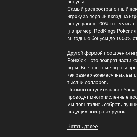
бонусы.
Самый распространенный поке
игроку за первый вклад на игр
бонус равен 100% от суммы в
(например, RedKings Poker ил
выгодные бонусы до 1000% от
Другой формой поощрения игр
Рейкбек – это возврат части 
игры. Все опытные игроки пре
как размер ежемесячных выпл
тысячи долларов.
Помимо вступительного бонус
проводят многочисленные по
мы попытались собрать лучш
ведущих покерных румов.
Читать далее
«Покер
бонусы»