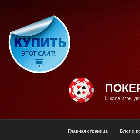
Перейти
к
содержимому
ПОКЕ
Школа игры д
Главная страница
Блог о п