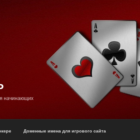
Р
ля начинающих
окере
Доменные имена для игрового сайта