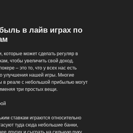
быль в лайв играх по
ам
, которые может сделать регуляр в
кам, чтобы увеличить свой доход.
кере – это то, что у всех нас есть
о улучшения нашей игры. Многие
ы в реале с небольшой прибылью могут
именяя три простых вещи.
рой
ьким ставкам играются относительно
тасуют туда сюда небольшие банки,
ее других и сыграть на сильную руку.