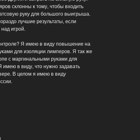
ров склонны к тому, чтобы входить
натсовую руку для большого выигрыша.
гораздо лучшие результаты, если
 над игрой.
контроле? Я имею в виду повышение на
ками для изоляции лимперов. Я так же
опе с маргинальными руками для
 имею в виду, что нужно задавать
вере. В целом я имею в виду
ссии.
ч