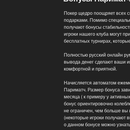
маленьким
ставкам»
Покер щедро поощряет всех с
подарками. Помимо специально
получают бонусы стабильности
игроки нашего клуба могут пр
бесплатных турнирах, которы
Полностью русский онлайн ру
вывода денег сделают ваши иг
комфортной и приятной.
Начисляется автоматом ежеме
Париматч. Размер бонуса зави
месяца ( к примеру у активны
бонус ориентировочно колебле
не ограничен, чем больше вы 
(некоторые игроки получают 
о данном бонусе можно узнать