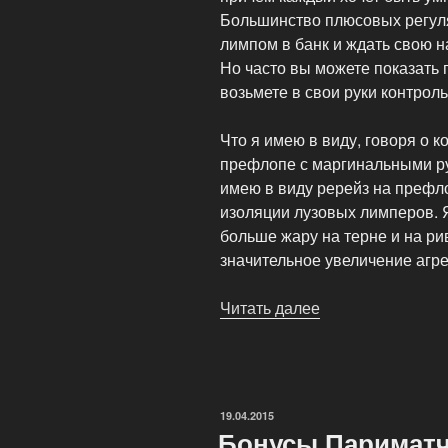
Большинство плюсовых регуля
лимпом в банк и ждать свою 
Но часто вы можете показать 
возьмете в свои руки контроль
Что я имею в виду, говоря о 
префлопе с маргинальными ру
имею в виду ререйз на префл
изоляции лузовых лимперов. Я
больше жару на терне и на ри
значительное увеличение агре
Читать далее
«Увеличиваем
прибыль
в
лайв
играх
ОПУБЛИКОВАНО
19.04.2015
по
Бонусы Паримат