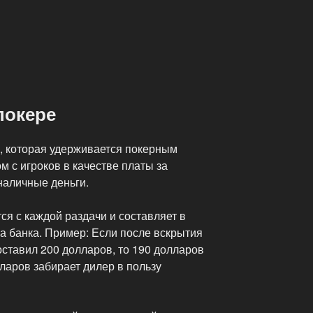
покере
я, которая удерживается покерным
м с игроков в качестве платы за
наличные деньги.
ся с каждой раздачи и составляет в
а банка. Пример: Если после вскрытия
оставил 200 долларов, то 190 долларов
лларов забирает дилер в пользу