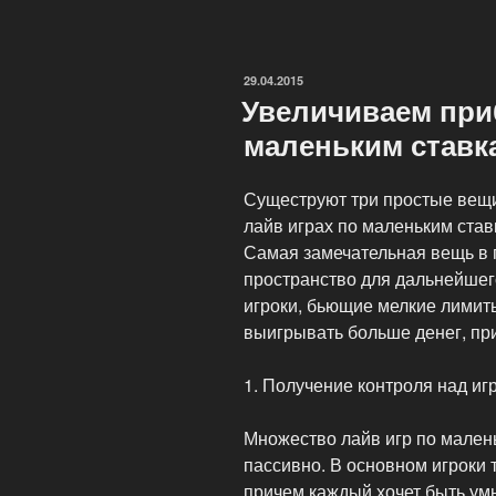
ОПУБЛИКОВАНО
29.04.2015
Увеличиваем при
маленьким ставк
Сущеструют три простые вещи
лайв играх по маленьким став
Самая замечательная вещь в по
пространство для дальнейшег
игроки, бьющие мелкие лимит
выигрывать больше денег, пр
1. Получение контроля над иг
Множество лайв игр по мален
пассивно. В основном игроки 
причем каждый хочет быть умн