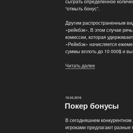
сыграть определенное количес
“отмыть бонус”.
Другим распространенным ви
«рейкбэк». В этом случае речь
комиссии, которая удерживает
«Рейкбэк» начисляется ежеме
суммы вплоть до 10 000$ и вы
Читать далее
«Лучшие
покер
бонусы»
ОПУБЛИКОВАНО
19.04.2016
Покер бонусы
В сегодняшнем конкурентном 
игроками предлагают разные 