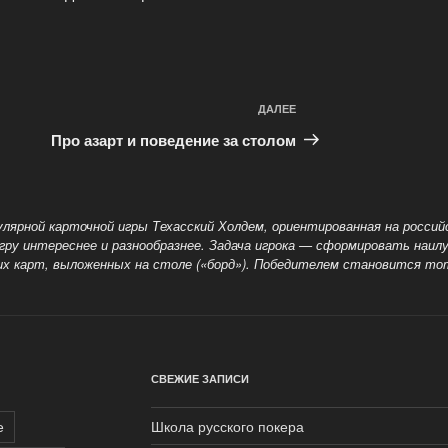
ДАЛЕЕ
Следующая
запись
Про азарт и поведение за столом
лярной карточной игры Техасский Холдем, ориентированная на россий
гру интереснее и разнообразнее. Задача игрока — сформировать наи
х карт, выложенных на столе («борд»).
Победителем становится тот,
СВЕЖИЕ ЗАПИСИ
е
Школа русского покера