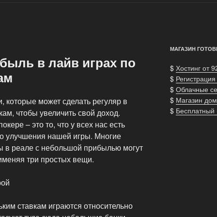
МАГАЗИН ГОТОВ
быль в лайв играх по
$
Хостинг от 9
ам
$
Регистрация
$
Облачные с
$
Магазин дом
, которые может сделать регуляр в
$
Бесплатный
кам, чтобы увеличить свой доход.
кере – это то, что у всех нас есть
о улучшения нашей игры. Многие
ы в реале с небольшой прибылью могут
именяя три простых вещи.
рой
ьким ставкам играются относительно