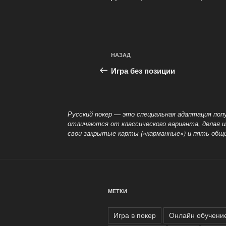
Навигация
Предыдущая
НАЗАД
по
запись:
Игра без позиции
записям
Русский покер — это специальная адаптация попу
отличаются от классического варианта, делая и
свои закрытые карты («карманные») и пять общи
МЕТКИ
Игра в покер
Онлайн обучени