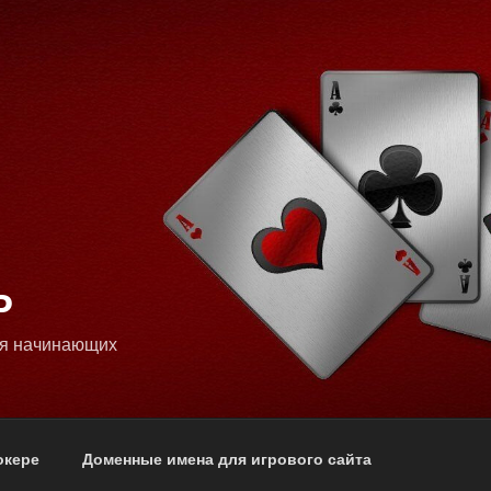
Р
ля начинающих
окере
Доменные имена для игрового сайта