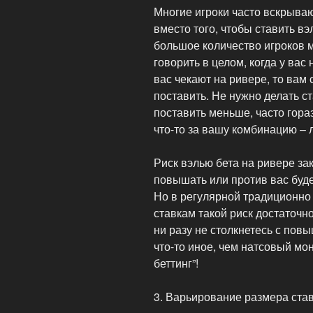
Многие игроки часто вскрываю
вместо того, чтобы ставить вэл
большое количество игроков м
говорить в целом, когда у вас 
вас чекают на ривере, то вам 
поставить. Не нужно делать с
поставить меньше, часто гора
что-то за вашу комбинацию – л
Риск вэлью бета на ривере зак
повышать или против вас буде
Но в регулярной традиционно
ставкам такой риск достаточн
ни разу не столкнетесь с пов
что-то иное, чем натсовый мон
беттинг”!
3. Варьирование размера ста