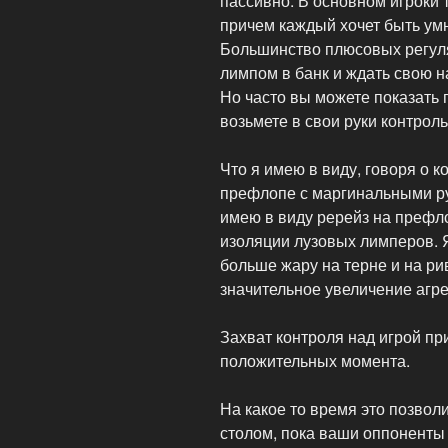
пассивно. В основном игроки 
причем каждый хочет быть умн
Большинство плюсовых регуля
лимпом в банк и ждать свою 
Но часто вы можете показать 
возьмете в свои руки контроль
Что я имею в виду, говоря о 
префлопе с маргинальными ру
имею в виду ререйз на префл
изоляции лузовых лимперов. Я
больше жару на терне и на ри
значительное увеличение агре
Захват контроля над игрой пр
положительных момента.
На какое то время это позвол
столом, пока ваши оппоненты