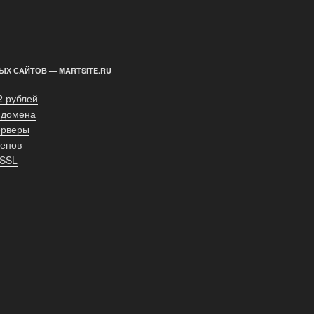
ЫХ САЙТОВ — MARTSITE.RU
2 рублей
 домена
ерверы
енов
 SSL