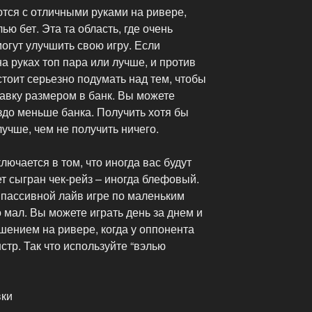
тся с отличными руками на ривере,
ью бет. Эта та область, где очень
огут улучшить свою игру. Если
на руках топ пара или лучше, и против
стоит серьезно подумать над тем, чтобы
тавку размером в банк. Вы можете
здо меньше банка. Получить хотя бы
учше, чем не получить ничего.
лючается в том, что иногда вас будут
т сыгран чек-рейз – иногда блефовый.
 пассивной лайв игре по маленьким
о мал. Вы можете играть день за днем и
ышением на ривере, когда у оппонента
стр. Так что используйте “вэлью
вки