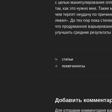
с целью манипулирования опп
так, как это нужно мне. Такие
чем терпят неудачу по причин
левел». До тех пор пока степе
что продуманное варьировани
улучшить средние результаты 
РУБРИКИ
СТАТЬИ
МЕТКИ
ПОКЕР БОНУСЫ
Добавить коммента
Для отправки комментария в