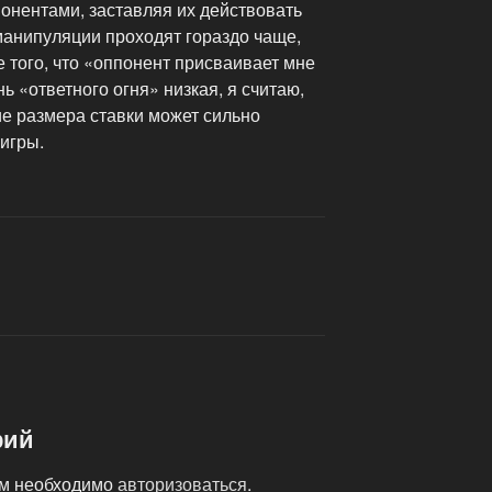
онентами, заставляя их действовать
 манипуляции проходят гораздо чаще,
е того, что «оппонент присваивает мне
нь «ответного огня» низкая, я считаю,
е размера ставки может сильно
игры.
рий
ам необходимо
авторизоваться
.