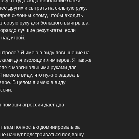
тасуют туда сюда небольшие банки,
ее других и сыграть на сильную руку.
ров склонны к тому, чтобы входить
натсовую руку для большого выигрыша.
гораздо лучшие результаты, если
 над игрой.
контроле? Я имею в виду повышение на
ками для изоляции лимперов. Я так же
опе с маргинальными руками для
 имею в виду, что нужно задавать
вере. В целом я имею в виду
ссии.
и помощи агрессии дает два
ит вам полностью доминировать за
 не начнут подстраиваться под вашу