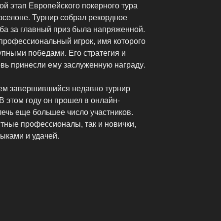
й этап Европейского покерного тура
рселоне. Турнир собрал рекордное
ьба за главный приз была напряженной.
профессиональный игрок, имя которого
упными победами. Его стратегия и
овь принесли ему заслуженную награду.
ием завершившийся недавно турнир
 В этом году он прошел в онлайн-
лечь еще большее число участников.
тные профессионалы, так и новички,
ыками и удачей.