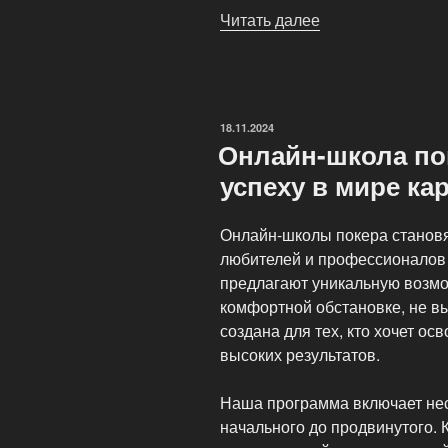
Читать далее
«Русский
покер:
правила
игры
и
ОПУБЛИКОВАНО
18.11.2024
стратегии»
Онлайн-школа пок
успеху в мире ка
Онлайн-школы покера станов
любителей и профессионалов 
предлагают уникальную возмож
комфортной обстановке, не в
создана для тех, кто хочет ос
высоких результатов.
Наша программа включает нес
начального до продвинутого. 