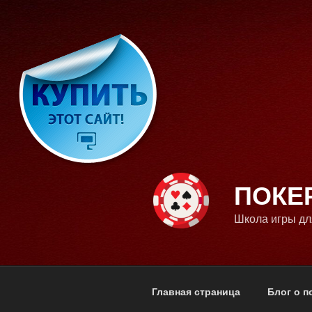
Перейти
к
содержимому
ПОКЕ
Школа игры д
Главная страница
Блог о п