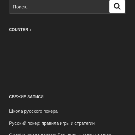
Искать:
Поиск
COUNTER +
СВЕЖИЕ ЗАПИСИ
Школа русского покера
Русский покер: правила игры и стратегии
Онлайн-школа покера: Ваш путь к успеху в мире