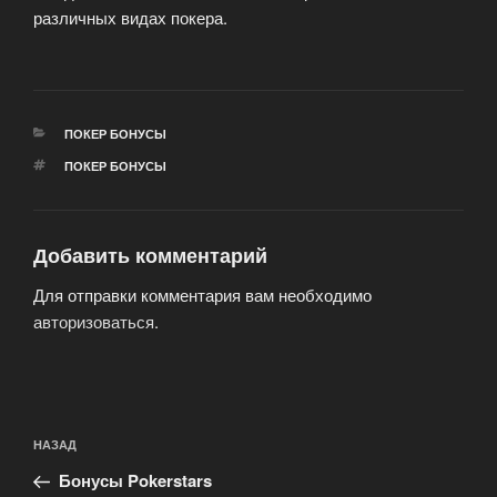
различных видах покера.
РУБРИКИ
ПОКЕР БОНУСЫ
МЕТКИ
ПОКЕР БОНУСЫ
Добавить комментарий
Для отправки комментария вам необходимо
авторизоваться
.
Навигация
Предыдущая
НАЗАД
по
запись:
записям
Бонусы Pokerstars