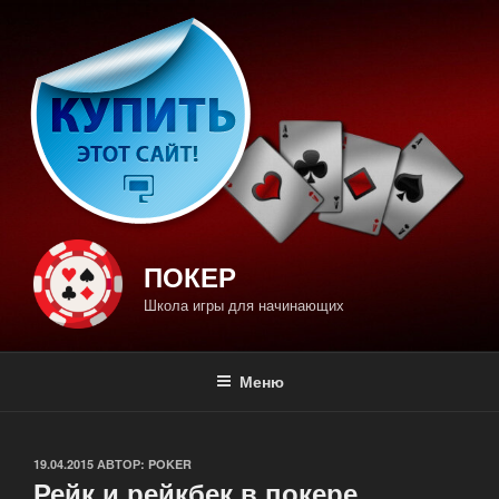
Перейти
к
содержимому
ПОКЕР
Школа игры для начинающих
Меню
ОПУБЛИКОВАНО
19.04.2015
АВТОР:
POKER
Рейк и рейкбек в покере