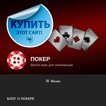
Перейти
к
содержимому
ПОКЕР
Школа игры для начинающих
Меню
БЛОГ О ПОКЕРЕ