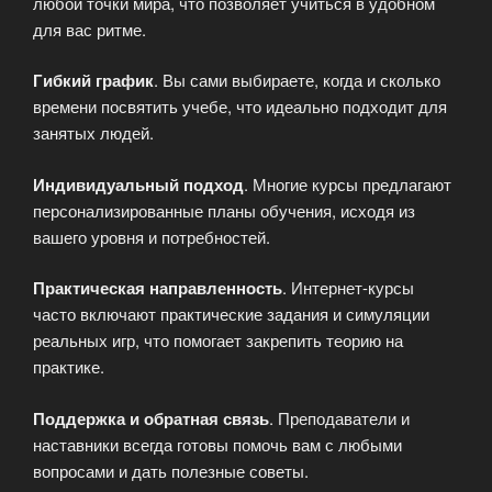
любой точки мира, что позволяет учиться в удобном
для вас ритме.
Гибкий график
. Вы сами выбираете, когда и сколько
времени посвятить учебе, что идеально подходит для
занятых людей.
Индивидуальный подход
. Многие курсы предлагают
персонализированные планы обучения, исходя из
вашего уровня и потребностей.
Практическая направленность
. Интернет-курсы
часто включают практические задания и симуляции
реальных игр, что помогает закрепить теорию на
практике.
Поддержка и обратная связь
. Преподаватели и
наставники всегда готовы помочь вам с любыми
вопросами и дать полезные советы.