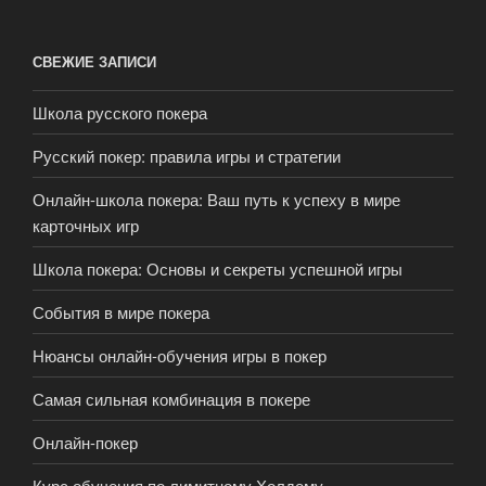
СВЕЖИЕ ЗАПИСИ
Школа русского покера
Русский покер: правила игры и стратегии
Онлайн-школа покера: Ваш путь к успеху в мире
карточных игр
Школа покера: Основы и секреты успешной игры
События в мире покера
Нюансы онлайн-обучения игры в покер
Самая сильная комбинация в покере
Онлайн-покер
Курс обучения по лимитному Холдему