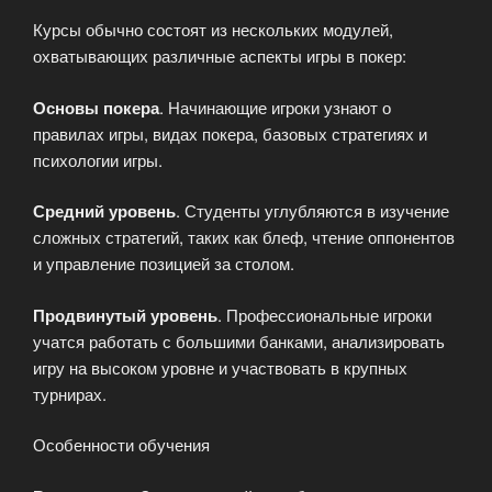
Курсы обычно состоят из нескольких модулей,
охватывающих различные аспекты игры в покер:
Основы покера
. Начинающие игроки узнают о
правилах игры, видах покера, базовых стратегиях и
психологии игры.
Средний уровень
. Студенты углубляются в изучение
сложных стратегий, таких как блеф, чтение оппонентов
и управление позицией за столом.
Продвинутый уровень
. Профессиональные игроки
учатся работать с большими банками, анализировать
игру на высоком уровне и участвовать в крупных
турнирах.
Особенности обучения