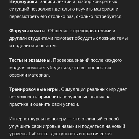
Видеоуроки
. Записи лекций и разбор конкретных
ситуаций позволяют детально изучить материал и
пересмотреть его столько раз, сколько потребуется.
Форумы и чаты
. Общение с преподавателями и
другими студентами помогает обсудить сложные темы
и поделиться опытом.
Тесты и экзамены
. Проверка знаний после каждого
модуля помогает убедиться, что вы полностью
освоили материал.
Тренировочные игры
. Симуляция реальных игр дает
возможность применить полученные знания на
практике и оценить свои успехи.
Интернет-курсы по покеру — это отличный способ
улучшить свои игровые навыки и подняться на новый
уровень. Гибкость, доступность и практическая