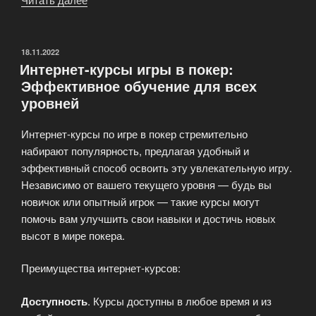
комбинации»
ОПУБЛИКОВАНО
18.11.2022
Интернет-курсы игры в покер:
Эффективное обучение для всех
уровней
Интернет-курсы по игре в покер стремительно
набирают популярность, предлагая удобный и
эффективный способ освоить эту увлекательную игру.
Независимо от вашего текущего уровня — будь вы
новичок или опытный игрок — такие курсы могут
помочь вам улучшить свои навыки и достичь новых
высот в мире покера.
Преимущества интернет-курсов:
Доступность
. Курсы доступны в любое время и из