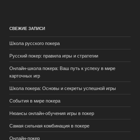
СВЕЖИЕ ЗАПИСИ
Школа русского покера
Русский покер: правила игры и стратегии
Онлайн-школа покера: Ваш путь к успеху в мире
карточных игр
Школа покера: Основы и секреты успешной игры
События в мире покера
Нюансы онлайн-обучения игры в покер
Самая сильная комбинация в покере
Онлайн-покер