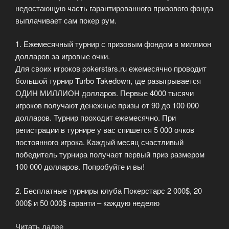
недостающую часть гарантированного призового фонда
выплачивает сам покер рум.
1. Ежемесячный турнир с призовым фондом в миллион
долларов за игровые очки.
Для своих игроков pokerstars.ru ежемесячно проводит
большой турнир Turbo Takedown, где разыгрывается
ОДИН МИЛЛИОН долларов. Первые 4000 тысячи
игроков получают денежные призы от 90 до 100 000
долларов. Турнир проходит ежемесячно. При
регистрации в турнире у вас спишется 5 000 очков
постоянного игрока. Каждый месяц счастливый
победитель турнира получает первый приз размером
100 000 долларов. Попробуйте и вы!
2. Бесплатные турниры клуба Покерстарс 2 000$, 20
000$ и 50 000$ гаранти – каждую неделю
Читать далее
«Расписание