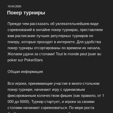
ОПУБЛИКОВАНО
19.04.2020
Покер турниры
Прежде чем рассказать об увлекательнейшем виде
соревнований в онлайне покер турнирах, преставляем
вам расписание лучших регулярных турниров по
покеру, которые проходят в интернете. Для удобства
покер турниры отсортированы по времени их начала.
Желаем удачи за столами! Tout le monde peut jouer au
poker sur PokerStars
Общая информация
Все игроки, принимающие участие в много-стольном
покер турнире, начинают игру с одинаковым
фиксированным количеством фишек (как правило, от 1
000 до 5000). Турнир стартует, и игроки за своими
столами начинают соревноваться. По мере роста