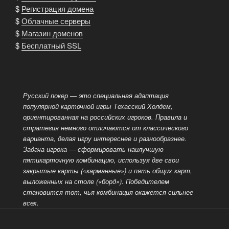
$
Регистрация домена
$
Облачные серверы
$
Магазин доменов
$
Бесплатный SSL
Русский покер — это специальная адаптация
популярной карточной игры Техасский Холдем,
ориентированная на российских игроков.
Правила и
стратегия немного отличаются от классического
варианта, делая игру интереснее и разнообразнее.
Задача игрока — сформировать наилучшую
пятикарточную комбинацию, используя две свои
закрытые карты («карманные») и пять общих карт,
выложенных на столе («борд»).
Победителем
становится тот, чья комбинация окажется сильнее
всех.