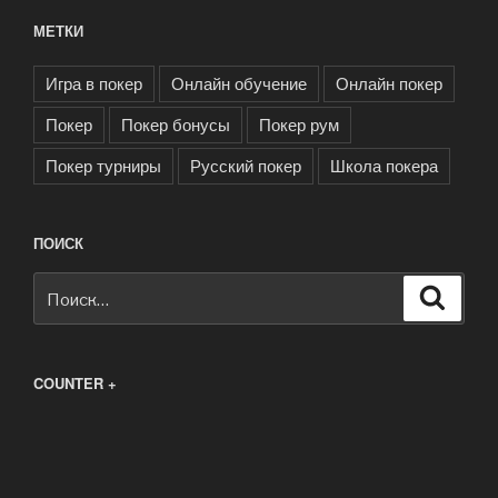
МЕТКИ
Игра в покер
Онлайн обучение
Онлайн покер
Покер
Покер бонусы
Покер рум
Покер турниры
Русский покер
Школа покера
ПОИСК
Искать:
Поиск
COUNTER +