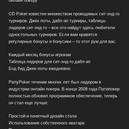
CD Poker известен множеством проводимых сит-энд-го
турниров. Джек поты, дабл-ап турниры, таблицы
лидеров сит-энд-го – все это найдут здесь любители
одностольных турниров. Если вам нравятся
регулярные бонусы и бонусики – то этот рум для вас.
Каждый месяц бонусы игрокам
Таблица лидеров для сит-энд-го дабл-ап
Бэд бид Джек-поты ежедневно
PartyPoker течение многих лет был лидером в
индустрии онлайн покера. В конце 2008 года Патипокер
полностью обновил программное обеспечение, теперь
он стал еще лучше:
Простой и понятный дизайн стола
Использование собственного аватара