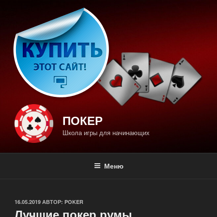
Перейти
к
содержимому
ПОКЕР
Школа игры для начинающих
Меню
ОПУБЛИКОВАНО
16.05.2019
АВТОР:
POKER
Лучшие покер румы