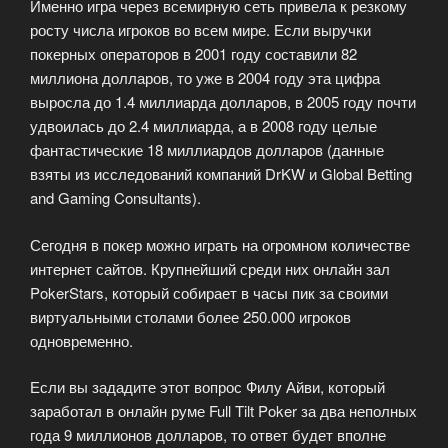
Именно игра через всемирную сеть привела к резкому
росту числа игроков во всем мире. Если выручки
покерных операторов в 2001 году составили 82
миллиона долларов, то уже в 2004 году эта цифра
выросла до 1.4 миллиарда долларов, в 2005 году почти
удвоилась до 2.4 миллиарда, а в 2008 году целые
фантастические 18 миллиардов долларов (данные
взяты из исследований компаний DrKW и Global Betting
and Gaming Consultants).
Сегодня в покер можно играть на огромном количестве
интернет сайтов. Крупнейший среди них онлайн зал
PokerStars, который собирает в часы пик за своими
виртуальными столами более 250.000 игроков
одновременно.
Если вы зададите этот вопрос Филу Айви, который
заработал в онлайн руме Full Tilt Poker за два неполных
года 9 миллионов долларов, то ответ будет вполне