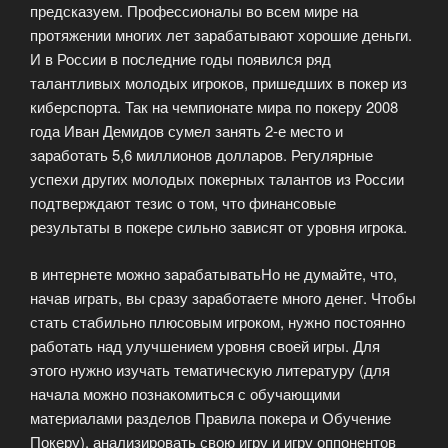
предсказуем. Профессионалы во всем мире на
протяжении многих лет зарабатывают хорошие деньги.
И в России в последние годы появился ряд
талантливых молодых игроков, пришедших в покер из
киберспорта. Так на чемпионате мира по покеру 2008
года Иван Демидов сумел занять 2-е место и
заработать 5,6 миллионов долларов. Регулярные
успехи других молодых покерных талантов из России
подтверждают тезис о том, что финансовые
результаты в покере сильно зависят от уровня игрока.
в интернете можно зарабатыватьНо не думайте, что,
начав играть, вы сразу заработаете много денег. Чтобы
стать стабильно плюсовым игроком, нужно постоянно
работать над улучшением уровня своей игры. Для
этого нужно изучать тематическую литературу (для
начала можно познакомиться с обучающими
материалами разделов Правила покера и Обучение
Покеру), анализировать свою игру и игру оппонентов