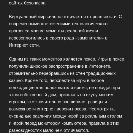
сайтах безопасна.
Виртуальный мир сильно отличается от реальности. С
современными достижениями технологического
прогресса многие моменты реальной жизни
перевоплотились в своего рода «заменители» в
Интернет сети.
Одним из таких моментов является покер. Игры в покер
получили широкое распространение в Интернете,
стремительно перебравшись из стен традиционных
казино. Кроме того, перспектива игры в любое
подходящее для пользователя время, не покидая при
этом собственный дом, пришлась по вкусу многим
игрокам, что значительно расширило границы и
возможности интернет-версии покера. Несмотря на
очевидные различия между игрой за реальным столом
и игрой перед монитором компьютера, правила в этих
разновидностях мало чем отличаются.