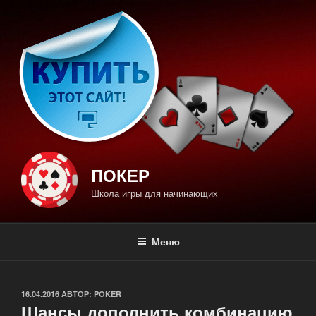
Перейти
к
содержимому
ПОКЕР
Школа игры для начинающих
Меню
ОПУБЛИКОВАНО
16.04.2016
АВТОР:
POKER
Шансы дополнить комбинацию