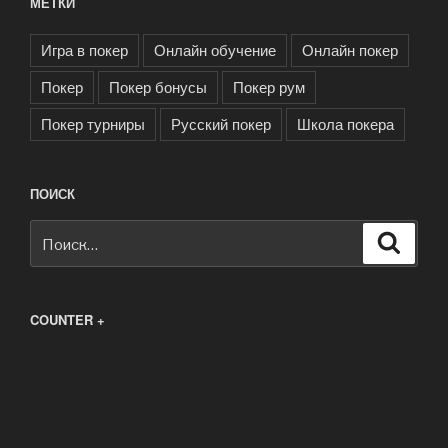
МЕТКИ
Игра в покер
Онлайн обучение
Онлайн покер
Покер
Покер бонусы
Покер рум
Покер турниры
Русский покер
Школа покера
ПОИСК
Искать:
Поиск
COUNTER +