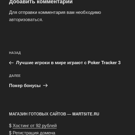
Добавить комментарий
Для отправки комментария вам необходимо
авторизоваться
.
Навигация
Предыдущая
НАЗАД
по
запись:
записям
Лучшие игроки в мире играют с Poker Tracker 3
Следующая
ДАЛЕЕ
запись
Покер бонусы
МАГАЗИН ГОТОВЫХ САЙТОВ — MARTSITE.RU
$
Хостинг от 92 рублей
$
Регистрация домена