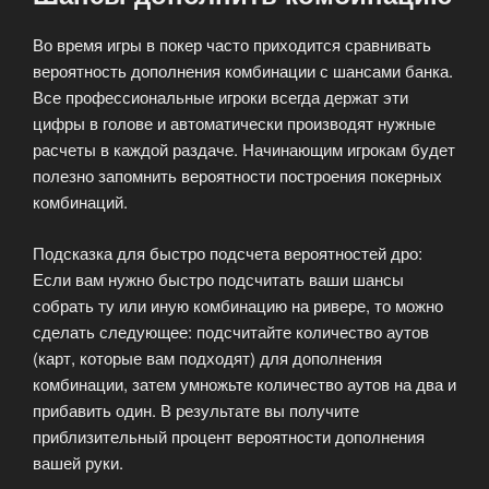
Во время игры в покер часто приходится сравнивать
вероятность дополнения комбинации с шансами банка.
Все профессиональные игроки всегда держат эти
цифры в голове и автоматически производят нужные
расчеты в каждой раздаче. Начинающим игрокам будет
полезно запомнить вероятности построения покерных
комбинаций.
Подсказка для быстро подсчета вероятностей дро:
Если вам нужно быстро подсчитать ваши шансы
собрать ту или иную комбинацию на ривере, то можно
сделать следующее: подсчитайте количество аутов
(карт, которые вам подходят) для дополнения
комбинации, затем умножьте количество аутов на два и
прибавить один. В результате вы получите
приблизительный процент вероятности дополнения
вашей руки.