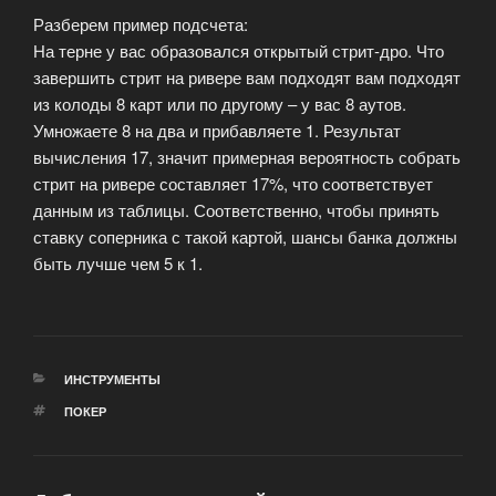
Разберем пример подсчета:
На терне у вас образовался открытый стрит-дро. Что
завершить стрит на ривере вам подходят вам подходят
из колоды 8 карт или по другому – у вас 8 аутов.
Умножаете 8 на два и прибавляете 1. Результат
вычисления 17, значит примерная вероятность собрать
стрит на ривере составляет 17%, что соответствует
данным из таблицы. Соответственно, чтобы принять
ставку соперника с такой картой, шансы банка должны
быть лучше чем 5 к 1.
РУБРИКИ
ИНСТРУМЕНТЫ
МЕТКИ
ПОКЕР